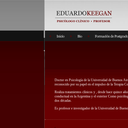
Doctor en Psicología de la Universidad de Buenos Aire
reconocido por su papel en el impulso de la Terapia Co
Realiza tratamientos clínicos y , desde hace quince año
conductual en la Argentina y el exterior Como psicólog
dos décadas.
Es profesor e investigador de la Universidad de Bueno