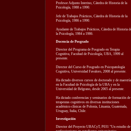
Profesor Adjunto Interino, Cátedra de Historia de la
Psicología, 1988 a 1990.
Jefe de Trabajos Prácticos, Cátedra de Historia de la
Psicología, 1986 a 1990.
Ayudante de Trabajos Prácticos, Cátedra de Historia d
la Psicología, 1984 a 1986.
Docencia de Posgrado
Director del Programa de Posgrado en Terapia
Cognitiva, Facultad de Psicología, UBA, 1999 al
presente.
Director del Curso de Posgrado en Psicopatología
Cognitiva, Universidad Favaloro, 2008 al presente.
Ha dictado diversos cursos de doctorado y de maestría
en la Facultad de Psicología de la UBA y en la
Universidad de Belgrano, desde 2005 al presente.
Ha dictado conferencias y seminarios de formación de
terapeutas cognitivos en diversas instituciones
académico-clínicas de Polonia, Lituania, Guatemala,
Uruguay, Italia, Chile.
Investigación
Director del Proyecto UBACyT, P031 “Un estudio de