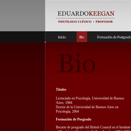
Títulos
Licenciado en Psicología, Universidad de Buenos
Aires, 1984
Doctor de la Universidad de Buenos Aires en
Psicología, 2004
F
ormación de Posgrado
Becario de posgrado del British Council en el Institute